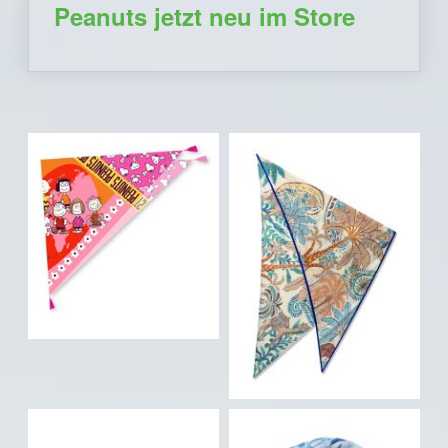
Peanuts jetzt neu im Store