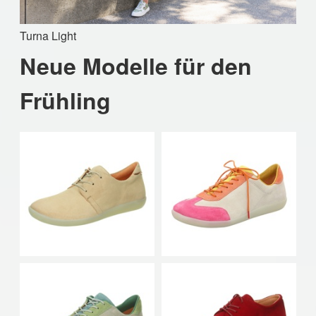
Turna Light
Neue Modelle für den
Frühling