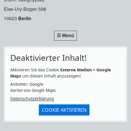
Else-Ury-Bogen 598
10623
Berlin
☰ Menü
Deaktivierter Inhalt!
Aktivieren Sie das Cookie
Externe Medien > Google
Maps
um diesen Inhalt anzuzeigen!
Anbieter: Google
Karten von Google Maps.
Datenschutzerklärung
COOKIE AKTIVIEREN