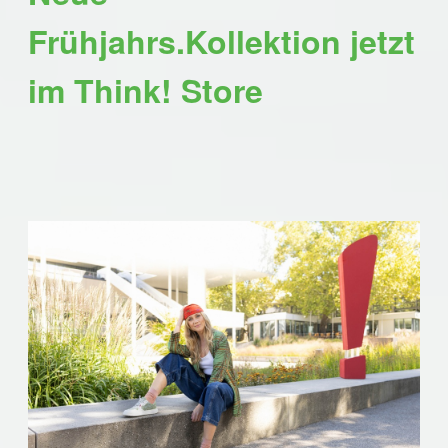
Frühjahrs.Kollektion jetzt
im Think! Store